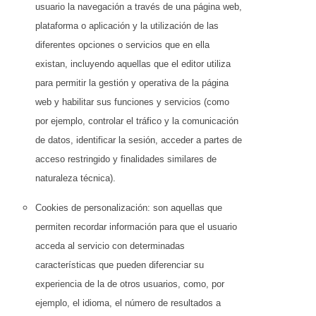
usuario la navegación a través de una página web,
plataforma o aplicación y la utilización de las
diferentes opciones o servicios que en ella
existan, incluyendo aquellas que el editor utiliza
para permitir la gestión y operativa de la página
web y habilitar sus funciones y servicios (como
por ejemplo, controlar el tráfico y la comunicación
de datos, identificar la sesión, acceder a partes de
acceso restringido y finalidades similares de
naturaleza técnica).
Cookies de personalización: son aquellas que
permiten recordar información para que el usuario
acceda al servicio con determinadas
características que pueden diferenciar su
experiencia de la de otros usuarios, como, por
ejemplo, el idioma, el número de resultados a