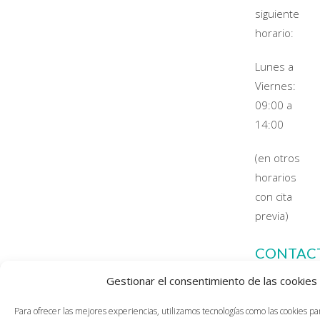
siguiente
horario:
Lunes a
Viernes:
09:00 a
14:00
(en otros
horarios
con cita
previa)
CONTAC
Gestionar el consentimiento de las cookies
Para ofrecer las mejores experiencias, utilizamos tecnologías como las cookies p