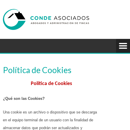
Política de Cookies
Política de Cookies
¿
Qué son las Cookies?
Una cookie es un archivo o dispositivo que se descarga
en el equipo terminal de un usuario con la finalidad de
almacenar datos que podrán ser actualizados y