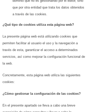
dominio que no es gestionando por el editor, sino
que por otra entidad que trata los datos obtenidos
a través de las cookies.
¿Qué tipo de cookies utiliza esta página web?
La presente página web está utilizando cookies que
permiten facilitar al usuario el uso y la navegación a
través de esta, garantizar el acceso a determinados
servicios, así como mejorar la configuración funcional de
la web.
Concretamente, esta página web utiliza las siguientes
cookies:
¿Cómo gestionar la configuración de las cookies?
En el presente apartado se lleva a cabo una breve