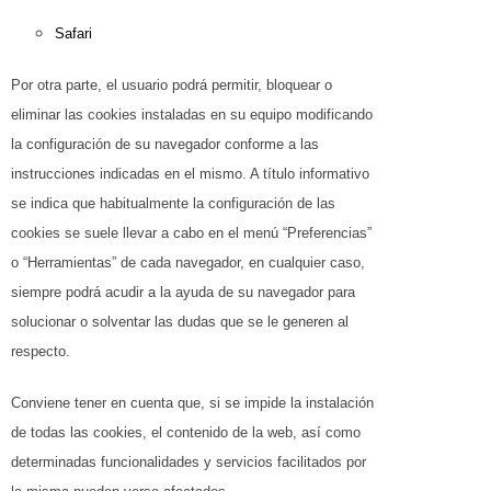
Safari
Por otra parte, el usuario podrá permitir, bloquear o
eliminar las cookies instaladas en su equipo modificando
la configuración de su navegador conforme a las
instrucciones indicadas en el mismo. A título informativo
se indica que habitualmente la configuración de las
cookies se suele llevar a cabo en el menú “Preferencias”
o “Herramientas” de cada navegador, en cualquier caso,
siempre podrá acudir a la ayuda de su navegador para
solucionar o solventar las dudas que se le generen al
respecto.
Conviene tener en cuenta que, si se impide la instalación
de todas las cookies, el contenido de la web, así como
determinadas funcionalidades y servicios facilitados por