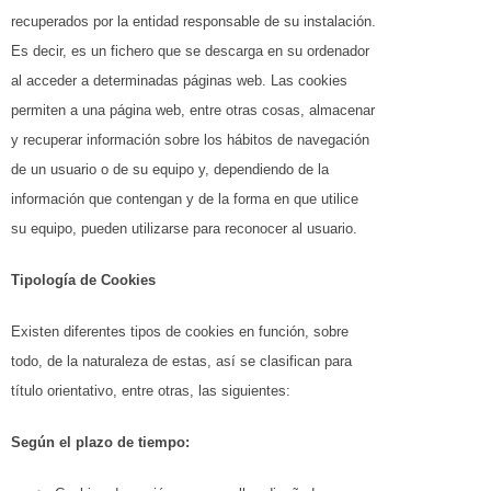
recuperados por la entidad responsable de su instalación.
Es decir, es un fichero que se descarga en su ordenador
al acceder a determinadas páginas web. Las cookies
permiten a una página web, entre otras cosas, almacenar
y recuperar información sobre los hábitos de navegación
de un usuario o de su equipo y, dependiendo de la
información que contengan y de la forma en que utilice
su equipo, pueden utilizarse para reconocer al usuario.
Tipología de Cookies
Existen diferentes tipos de cookies en función, sobre
todo, de la naturaleza de estas, así se clasifican para
título orientativo, entre otras, las siguientes:
Según el plazo de tiempo: