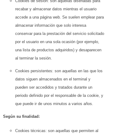
Cookies de sesión: son aquellas diseñadas para
recabar y almacenar datos mientras el usuario
accede a una página web. Se suelen emplear para
almacenar información que solo interesa
conservar para la prestación del servicio solicitado
por el usuario en una sola ocasión (por ejemplo,
una lista de productos adquiridos) y desaparecen
al terminar la sesión.
Cookies persistentes: son aquellas en las que los
datos siguen almacenados en el terminal y
pueden ser accedidos y tratados durante un
periodo definido por el responsable de la cookie, y
que puede ir de unos minutos a varios años.
Según su finalidad:
Cookies técnicas: son aquellas que permiten al