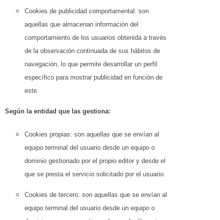
Cookies de publicidad comportamental: son
aquellas que almacenan información del
comportamiento de los usuarios obtenida a través
de la observación continuada de sus hábitos de
navegación, lo que permite desarrollar un perfil
específico para mostrar publicidad en función de
este.
Según la entidad que las gestiona:
Cookies propias: son aquellas que se envían al
equipo terminal del usuario desde un equipo o
dominio gestionado por el propio editor y desde el
que se presta el servicio solicitado por el usuario.
Cookies de tercero: son aquellas que se envían al
equipo terminal del usuario desde un equipo o