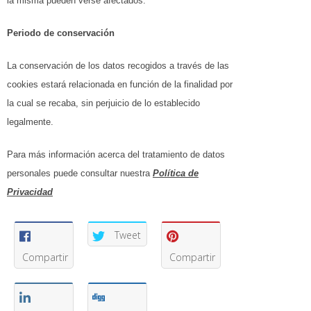
la misma pueden verse afectados.
Periodo de conservación
La conservación de los datos recogidos a través de las
cookies estará relacionada en función de la finalidad por
la cual se recaba, sin perjuicio de lo establecido
legalmente.
Para más información acerca del tratamiento de datos
personales puede consultar nuestra
Política de
Privacidad
Tweet
Compartir
Compartir