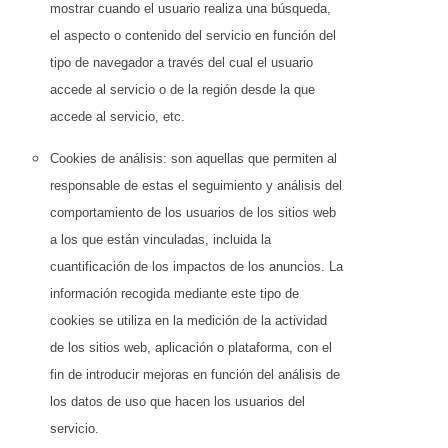
mostrar cuando el usuario realiza una búsqueda,
el aspecto o contenido del servicio en función del
tipo de navegador a través del cual el usuario
accede al servicio o de la región desde la que
accede al servicio, etc.
Cookies de análisis: son aquellas que permiten al
responsable de estas el seguimiento y análisis del
comportamiento de los usuarios de los sitios web
a los que están vinculadas, incluida la
cuantificación de los impactos de los anuncios. La
información recogida mediante este tipo de
cookies se utiliza en la medición de la actividad
de los sitios web, aplicación o plataforma, con el
fin de introducir mejoras en función del análisis de
los datos de uso que hacen los usuarios del
servicio.