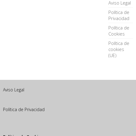
Aviso Legal
Política de
Privacidad
Política de
Cookies
Política de
cookies
(UE)
Aviso Legal
Política de Privacidad